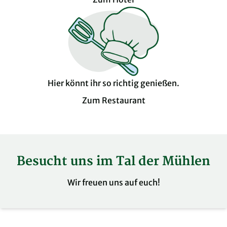
Hier könnt ihr so richtig genießen.
Zum Restaurant
Besucht uns im Tal der Mühlen
Wir freuen uns auf euch!