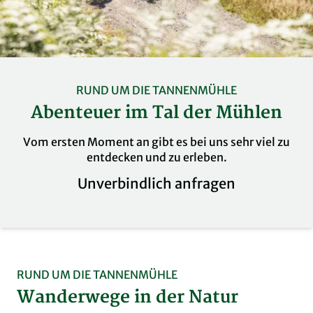
RUND UM DIE TANNENMÜHLE
Abenteuer im Tal der Mühlen
Vom ersten Moment an gibt es bei uns sehr viel zu
entdecken und zu erleben.
Unverbindlich anfragen
RUND UM DIE TANNENMÜHLE
Wanderwege in der Natur