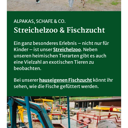
ALPAKAS, SCHAFE & CO.
Streichelzoo & Fischzucht
Ein ganz besonderes Erlebnis – nicht nur für
Kinder – ist unser
Streichelzoo
. Neben
unseren heimischen Tierarten gibt es auch
eine Vielzahl an exotischen Tieren zu
beobachten.
Bei unserer
hauseigenen Fischzucht
könnt ihr
sehen, wie die Fische gefüttert werden.