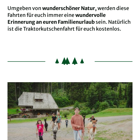
Umgeben von
wunderschöner Natur,
werden diese
Fahrten für euch immer eine
wundervolle
Erinnerung an euren Familienurlaub
sein. Natürlich
ist die Traktorkutschenfahrt für euch kostenlos.