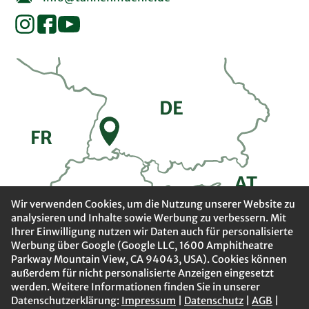
DE
FR
A
T
CH
Wir verwenden Cookies, um die Nutzung unserer Website zu
analysieren und Inhalte sowie Werbung zu verbessern. Mit
Ihrer Einwilligung nutzen wir Daten auch für personalisierte
Werbung über Google (Google LLC, 1600 Amphitheatre
Parkway Mountain View, CA 94043, USA). Cookies können
außerdem für nicht personalisierte Anzeigen eingesetzt
werden. Weitere Informationen finden Sie in unserer
Datenschutzerklärung:
Impressum
|
Datenschutz
|
AGB
|