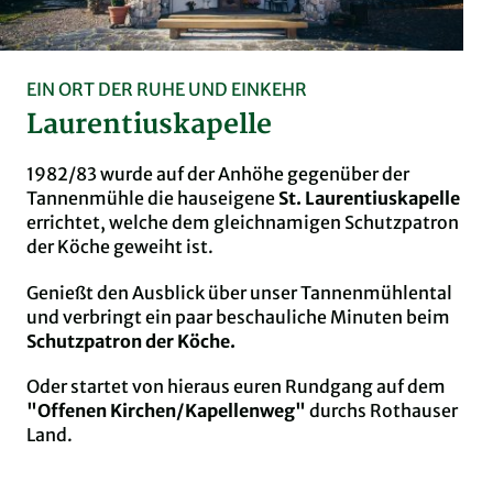
EIN ORT DER RUHE UND EINKEHR
Laurentiuskapelle
1982/83 wurde auf der Anhöhe gegenüber der
Tannenmühle die hauseigene
St. Laurentiuskapelle
errichtet, welche dem gleichnamigen Schutzpatron
der Köche geweiht ist.
Genießt den Ausblick über unser Tannenmühlental
und verbringt ein paar beschauliche Minuten beim
Schutzpatron der Köche.
Oder startet von hieraus euren Rundgang auf dem
"Offenen Kirchen/Kapellenweg"
durchs Rothauser
Land.