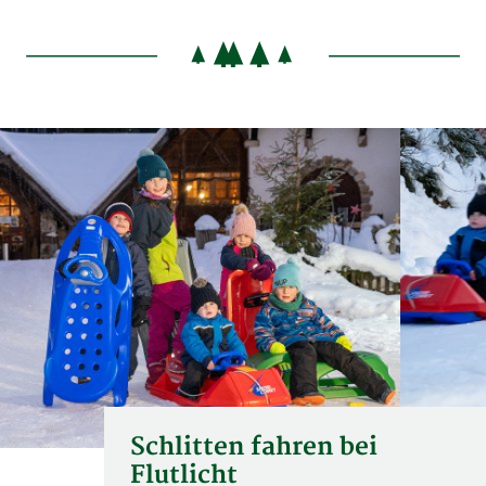
Schlitten fahren bei
Flutlicht