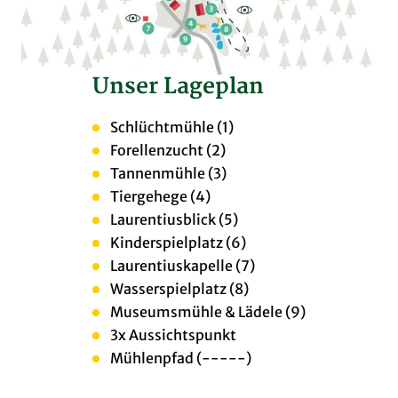
Unser Lageplan
Schlüchtmühle (1)
Forellenzucht (2)
Tannenmühle (3)
Tiergehege (4)
Laurentiusblick (5)
Kinderspielplatz (6)
Laurentiuskapelle (7)
Wasserspielplatz (8)
Museumsmühle & Lädele (9)
3x Aussichtspunkt
Mühlenpfad (-----)