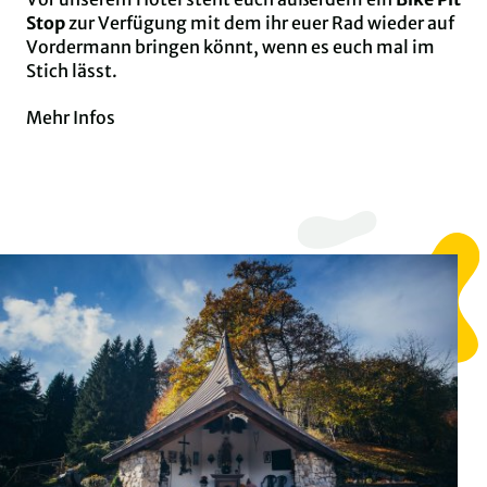
Stop
zur Verfügung mit dem ihr euer Rad wieder auf
Vordermann bringen könnt, wenn es euch mal im
Stich lässt.
Mehr Infos