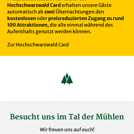
Hochschwarzwald Card
erhalten unsere Gäste
automatisch ab
zwei
Übernachtungen den
kostenlosen
oder
preisreduzierten Zugang zu rund
100 Attraktionen,
die alle einmal während des
Aufenthalts genutzt werden können.
Zur Hochschwarzwald Card
Besucht uns im Tal der Mühlen
Wir freuen uns auf euch!