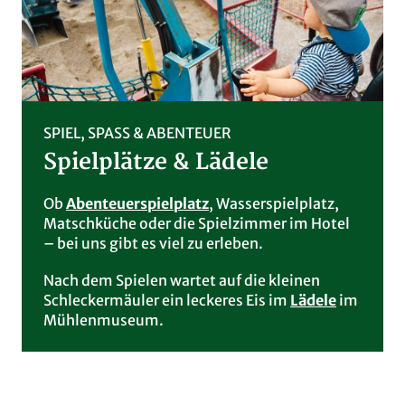
SPIEL, SPASS & ABENTEUER
Spielplätze & Lädele
Ob
Abenteuerspielplatz
, Wasserspielplatz,
Matschküche oder die Spielzimmer im Hotel
– bei uns gibt es viel zu erleben.
Nach dem Spielen wartet auf die kleinen
Schleckermäuler ein leckeres Eis im
Lädele
im
Mühlenmuseum.