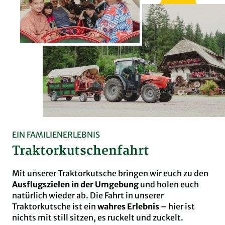
EIN FAMILIENERLEBNIS
Traktorkutschenfahrt
Mit unserer Traktorkutsche bringen wir euch zu den
Ausflugszielen in der Umgebung
und holen euch
natürlich wieder ab. Die Fahrt in unserer
Traktorkutsche ist ein
wahres Erlebnis
– hier ist
nichts mit still sitzen, es ruckelt und zuckelt.