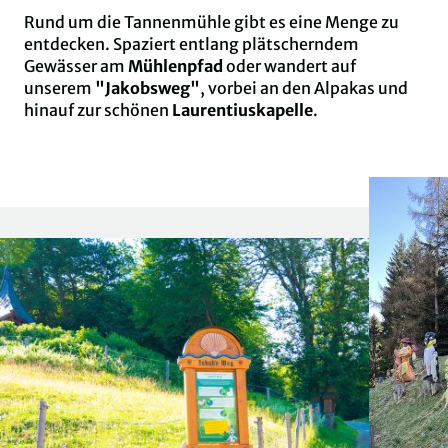
Rund um die Tannenmühle gibt es eine Menge zu
entdecken. Spaziert entlang plätscherndem
Gewässer am
Mühlenpfad
oder wandert auf
unserem
"Jakobsweg"
, vorbei an den Alpakas und
hinauf zur schönen
Laurentiuskapelle
.