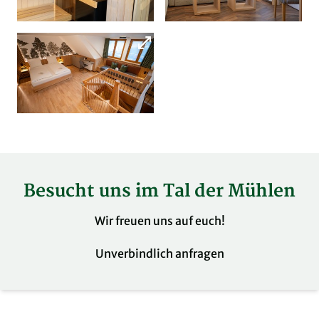
Besucht uns im Tal der Mühlen
Wir freuen uns auf euch!
Unverbindlich anfragen