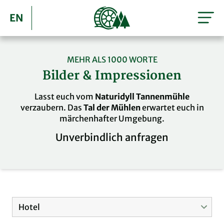
EN
MEHR ALS 1000 WORTE
Bilder & Impressionen
Lasst euch vom
Naturidyll Tannenmühle
verzaubern. Das
Tal der Mühlen
erwartet euch in
märchenhafter Umgebung.
Unverbindlich anfragen