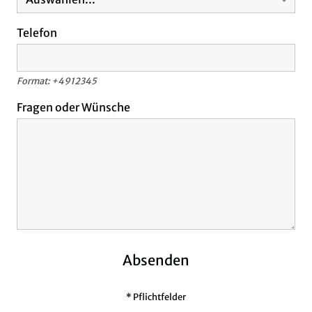
Telefon
Format: +4912345
Fragen oder Wünsche
Absenden
* Pflichtfelder