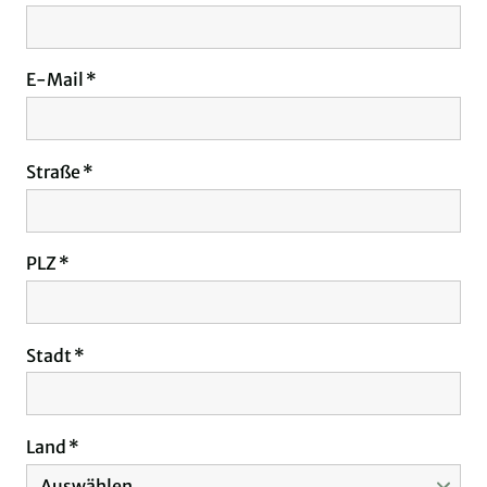
E-Mail
Straße
PLZ
Stadt
Land