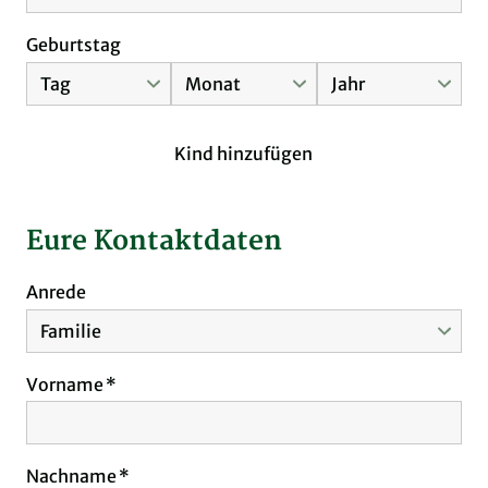
Geburtstag
Kind hinzufügen
Eure Kontaktdaten
Anrede
Vorname
Nachname