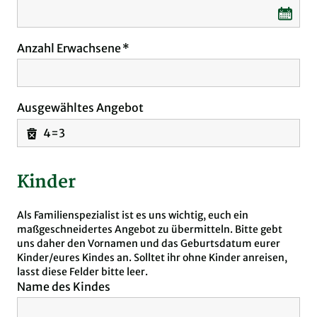
Anzahl Erwachsene
Ausgewähltes Angebot
4=3
Kinder
Als Familienspezialist ist es uns wichtig, euch ein
maßgeschneidertes Angebot zu übermitteln. Bitte gebt
uns daher den Vornamen und das Geburtsdatum eurer
Kinder/eures Kindes an. Solltet ihr ohne Kinder anreisen,
lasst diese Felder bitte leer.
Name des Kindes