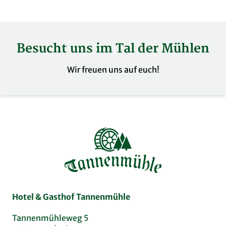
Besucht uns im Tal der Mühlen
Wir freuen uns auf euch!
Hotel & Gasthof Tannenmühle
Tannenmühleweg 5