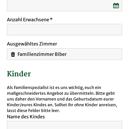
Anzahl Erwachsene
Ausgewähltes Zimmer
Familienzimmer Biber
Kinder
Als Familienspezialist ist es uns wichtig, euch ein
maßgeschneidertes Angebot zu übermitteln. Bitte gebt
uns daher den Vornamen und das Geburtsdatum eurer
Kinder/eures Kindes an. Solltet ihr ohne Kinder anreisen,
lasst diese Felder bitte leer.
Name des Kindes