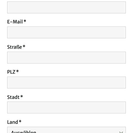
E-Mail
Straße
PLZ
Stadt
Land