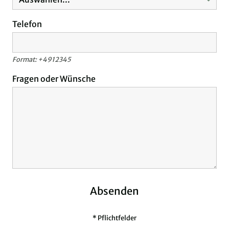
Telefon
Format: +4912345
Fragen oder Wünsche
Absenden
* Pflichtfelder