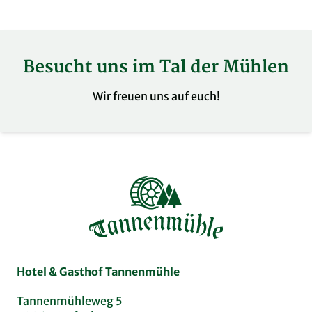
Besucht uns im Tal der Mühlen
Wir freuen uns auf euch!
Hotel & Gasthof Tannenmühle
Tannenmühleweg 5