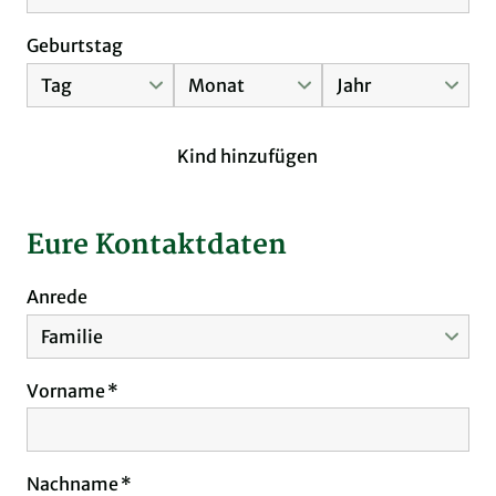
Geburtstag
Kind hinzufügen
Eure Kontaktdaten
Anrede
Vorname
Nachname