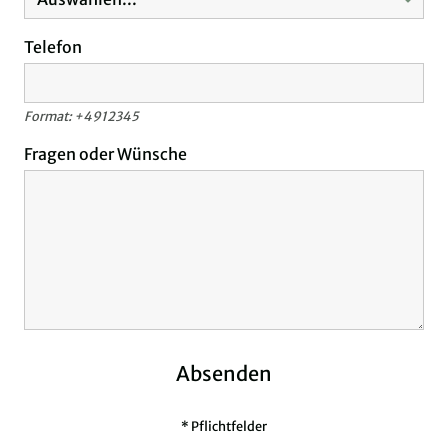
Telefon
Format: +4912345
Fragen oder Wünsche
Absenden
* Pflichtfelder