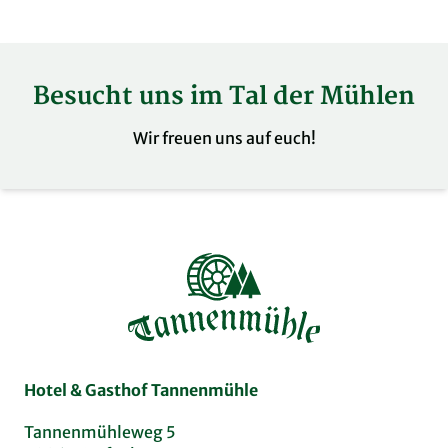
Besucht uns im Tal der Mühlen
Wir freuen uns auf euch!
Hotel & Gasthof Tannenmühle
Tannenmühleweg 5