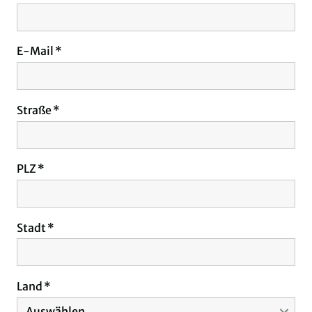
E-Mail
Straße
PLZ
Stadt
Land