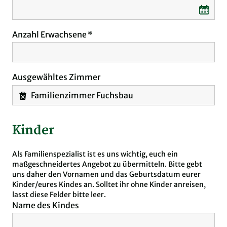
Anzahl Erwachsene
Ausgewähltes Zimmer
Familienzimmer Fuchsbau
Kinder
Als Familienspezialist ist es uns wichtig, euch ein
maßgeschneidertes Angebot zu übermitteln. Bitte gebt
uns daher den Vornamen und das Geburtsdatum eurer
Kinder/eures Kindes an. Solltet ihr ohne Kinder anreisen,
lasst diese Felder bitte leer.
Name des Kindes