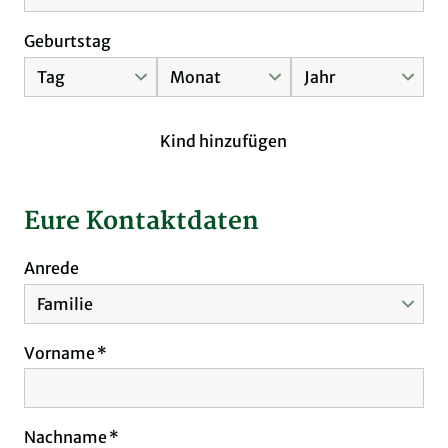
Geburtstag
Kind hinzufügen
Eure Kontaktdaten
Anrede
Vorname
Nachname